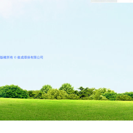
版權所有
©
俊成環保有限公司