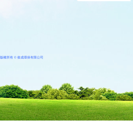
版權所有
©
俊成環保有限公司